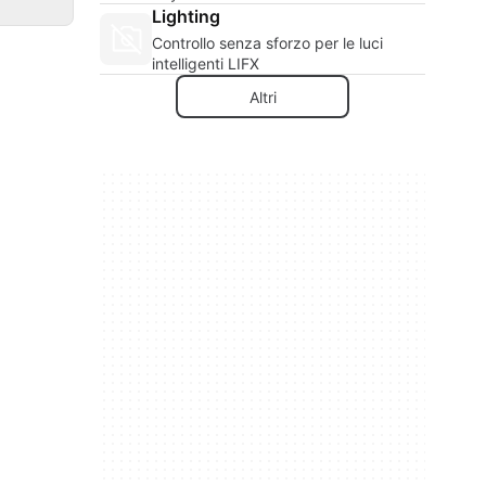
Lighting
Controllo senza sforzo per le luci
intelligenti LIFX
Altri