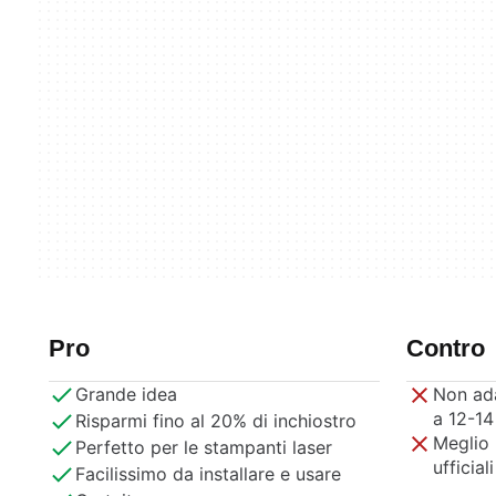
Pro
Contro
Grande idea
Non ada
a 12-14
Risparmi fino al 20% di inchiostro
Meglio 
Perfetto per le stampanti laser
ufficiali
Facilissimo da installare e usare