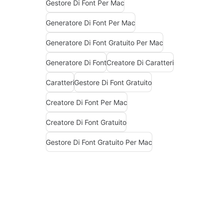
Gestore Di Font Per Mac
Generatore Di Font Per Mac
Generatore Di Font Gratuito Per Mac
Generatore Di Font
Creatore Di Caratteri
Caratteri
Gestore Di Font Gratuito
Creatore Di Font Per Mac
Creatore Di Font Gratuito
Gestore Di Font Gratuito Per Mac