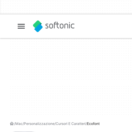
Mac
Personalizzazione
Cursori E Caratteri
Ecofont