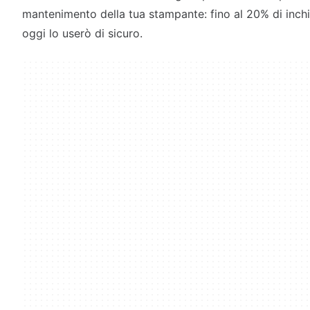
mantenimento della tua stampante: fino al 20% di inchi
oggi lo userò di sicuro.