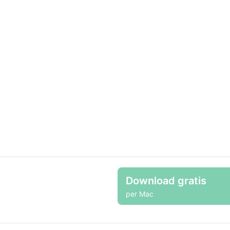
Download gratis
per Mac