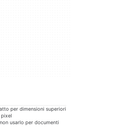
tto per dimensioni superiori
 pixel
non usarlo per documenti