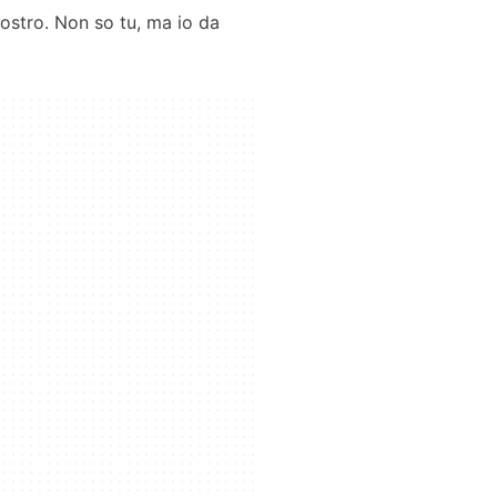
ostro. Non so tu, ma io da